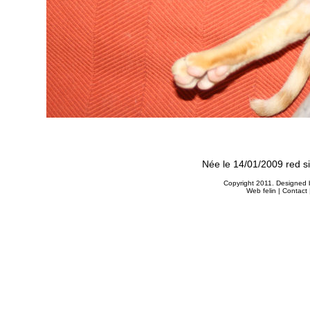
Née le 14/01/2009 red si
Copyright 2011. Designed b
Web felin
|
Contact